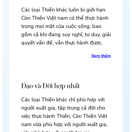
Các loại Thiền khác luôn bị giới hạn.
Còn Thiền Việt nam có thể thực hành
trong mọi mặt của cuộc sống, bao
gồm cả khi đang suy nghĩ, tư duy, giải
quyết vấn đề, vẫn thực hành được.
Xem thêm
Đạo và Đời hợp nhất
Các loại Thiền khác chỉ phù hợp với
người xuất gia, tập trung cả đời cho
việc thực hành Thiền. Còn Thiền Việt
nam vừa phù hợp với người xuất gia,