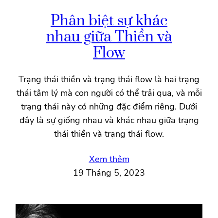
Phân biệt sự khác
nhau giữa Thiền và
Flow
Trạng thái thiền và trạng thái flow là hai trạng
thái tâm lý mà con người có thể trải qua, và mỗi
trạng thái này có những đặc điểm riêng. Dưới
đây là sự giống nhau và khác nhau giữa trạng
thái thiền và trạng thái flow.
Xem thêm
19 Tháng 5, 2023