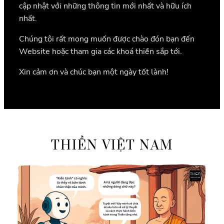
cập nhật với những thông tin mới nhất và hữu ích
nhất.
Chúng tôi rất mong muốn được chào đón bạn đến
Website hoặc tham gia các khoá thiền sắp tới.
Xin cảm ơn và chúc bạn một ngày tốt lành!
THIỀN VIỆT NAM