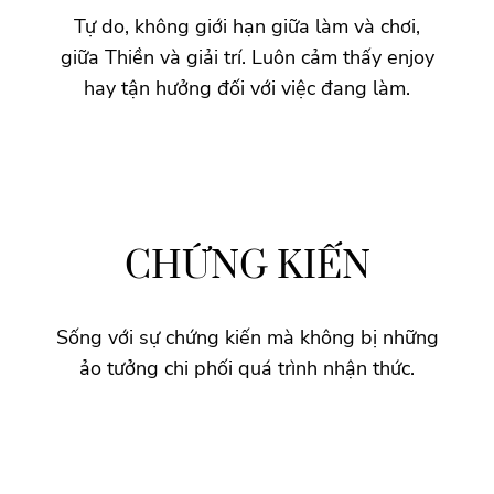
Tự do, không giới hạn giữa làm và chơi,
giữa Thiền và giải trí. Luôn cảm thấy enjoy
hay tận hưởng đối với việc đang làm.
CHỨNG KIẾN
Sống với sự chứng kiến mà không bị những
ảo tưởng chi phối quá trình nhận thức.