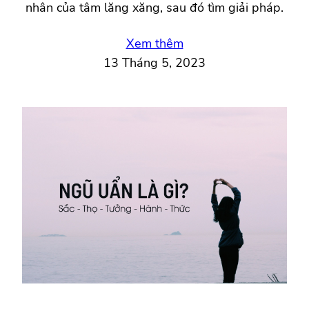
nhân của tâm lăng xăng, sau đó tìm giải pháp.
Xem thêm
13 Tháng 5, 2023