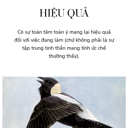
HIỆU QUẢ
Có sự toàn tâm toàn ý mang lại hiệu quả
đối với việc đang làm (chứ không phải là sự
tập trung tinh thần mang tính ức chế
thường thấy).