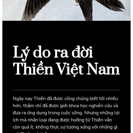
Lý do ra đời
Thiền Việt Nam
Ngày nay Thiền đã được công chúng biết tới nhiều
hơn, thậm chí đã được giới khoa học nghiên cứu và
đưa ra ứng dụng trong cuộc sống. Nhưng những lợi
ích mà nhân loại đang được hưởng từ Thiền vẫn
còn quá ít, không thực sự tương xứng với những gì