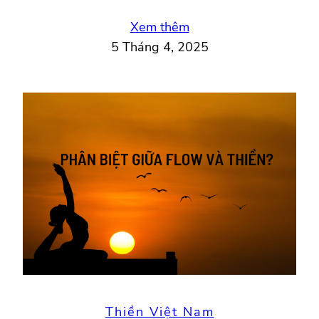
Xem thêm
5 Tháng 4, 2025
Thiền Việt Nam