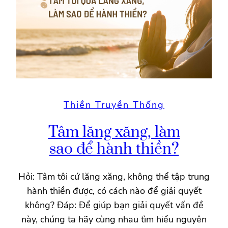
Thiền Truyền Thống
Tâm lăng xăng, làm
sao để hành thiền?
Hỏi: Tâm tôi cứ lăng xăng, không thể tập trung
hành thiền được, có cách nào để giải quyết
không? Đáp: Để giúp bạn giải quyết vấn đề
này, chúng ta hãy cùng nhau tìm hiểu nguyên