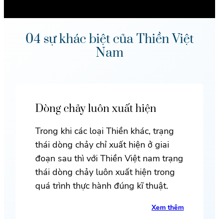
04 sự khác biệt của Thiền Việt
Nam
Dòng chảy luôn xuất hiện
Trong khi các loại Thiền khác, trạng
thái dòng chảy chỉ xuất hiện ở giai
đoạn sau thì với Thiền Việt nam trạng
thái dòng chảy luôn xuất hiện trong
quá trình thực hành đúng kĩ thuật.
Xem thêm