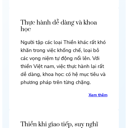
Thực hành dễ dàng và khoa
học
Người tập các loại Thiền khác rất khó
khăn trong việc khống chế, loại bỏ
các vọng niệm tự động nổi lên. Với
thiền Việt nam, việc thực hành lại rất
dễ dàng, khoa học: có hệ mục tiêu và
phương pháp trên từng chặng.
Xem thêm
Thiền khi giao tiếp, suy nghĩ