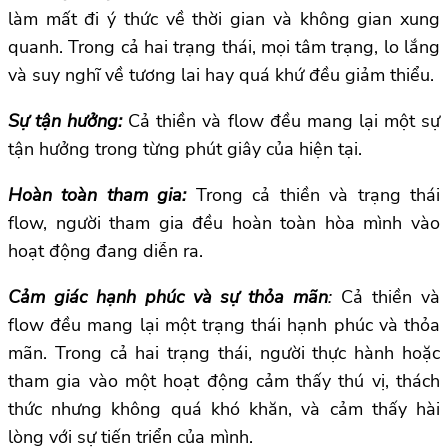
làm mất đi ý thức về thời gian và không gian xung
quanh. Trong cả hai trạng thái, mọi tâm trạng, lo lắng
và suy nghĩ về tương lai hay quá khứ đều giảm thiểu.
Sự tận hưởng:
Cả thiền và flow đều mang lại một sự
tận hưởng trong từng phút giây của hiện tại.
Hoàn toàn tham gia:
Trong cả thiền và trạng thái
flow, người tham gia đều hoàn toàn hòa mình vào
hoạt động đang diễn ra.
Cảm giác hạnh phúc và sự thỏa mãn
:
Cả thiền và
flow đều mang lại một trạng thái hạnh phúc và thỏa
mãn. Trong cả hai trạng thái, người thực hành hoặc
tham gia vào một hoạt động cảm thấy thú vị, thách
thức nhưng không quá khó khăn, và cảm thấy hài
lòng với sự tiến triển của mình.