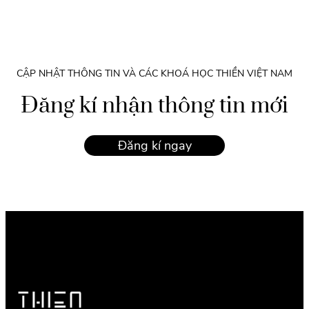
CẬP NHẬT THÔNG TIN VÀ CÁC KHOÁ HỌC THIỀN VIỆT NAM
Đăng kí nhận thông tin mới
Đăng kí ngay