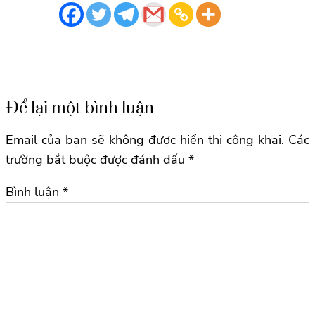
Để lại một bình luận
Email của bạn sẽ không được hiển thị công khai.
Các
trường bắt buộc được đánh dấu
*
Bình luận
*