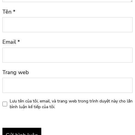
Tên
*
Email
*
Trang web
Lưu tên của tôi, email, và trang web trong trình duyệt này cho lần
bình luận kế tiếp của tôi.