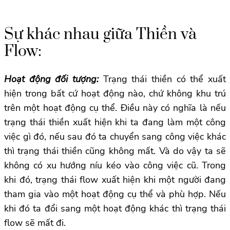
Sự khác nhau giữa Thiền và
Flow:
Hoạt động đối tượng:
Trạng thái thiền có thể xuất
hiện trong bất cứ hoạt động nào, chứ không khu trú
trên một hoạt động cụ thể. Điều này có nghĩa là nếu
trạng thái thiền xuất hiện khi ta đang làm một công
việc gì đó, nếu sau đó ta chuyển sang công việc khác
thì trạng thái thiền cũng không mất. Và do vậy ta sẽ
không có xu hướng níu kéo vào công việc cũ. Trong
khi đó, trạng thái flow xuất hiện khi một người đang
tham gia vào một hoạt động cụ thể và phù hợp. Nếu
khi đó ta đổi sang một hoạt động khác thì trạng thái
flow sẽ mất đi.