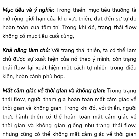
Mục tiêu và ý nghĩa:
Trong thiền, mục tiêu thường là
mở rộng giới hạn của khu vực thiền, đạt đến sự tự do
hoàn toàn của tâm trí. Trong khi đó, trạng thái flow
không có mục tiêu cuối cùng,
Khả năng làm chủ:
Với trạng thái thiền, ta có thể làm
chủ được sự xuất hiện của nó theo ý mình, còn trạng
thái flow lại xuất hiện một cách tự nhiên trong điều
kiện, hoàn cảnh phù hợp.
Mất cảm giác về thời gian và không gian
:
Trong trạng
thái flow, người tham gia hoàn toàn mất cảm giác về
thời gian và không gian. Trong khi đó, với thiền, người
thực hành thiền có thể hoàn toàn mất cảm giác về
thời gian và không gian giống như trạng thái flow,
nhưng cũng có thể không mất cảm giác về thời gian