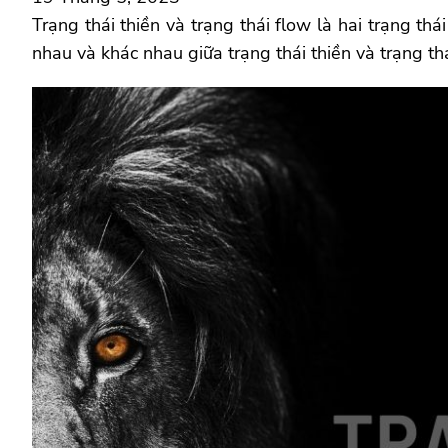
Trạng thái thiền và trạng thái flow là hai trạng th
nhau và khác nhau giữa trạng thái thiền và trạng thá