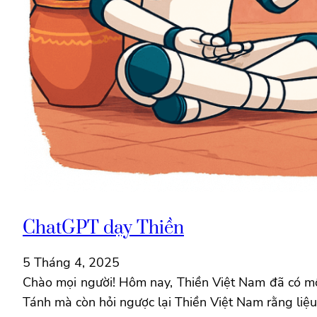
ChatGPT dạy Thiền
5 Tháng 4, 2025
Chào mọi người! Hôm nay, Thiền Việt Nam đã có một
Tánh mà còn hỏi ngược lại Thiền Việt Nam rằng liệ