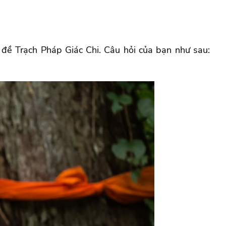
đề Trạch Pháp Giác Chi. Câu hỏi của bạn như sau: