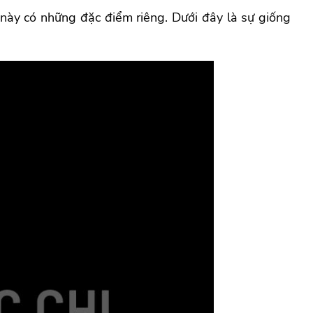
ái này có những đặc điểm riêng. Dưới đây là sự giống