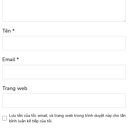
Tên
*
Email
*
Trang web
Lưu tên của tôi, email, và trang web trong trình duyệt này cho lần
bình luận kế tiếp của tôi.