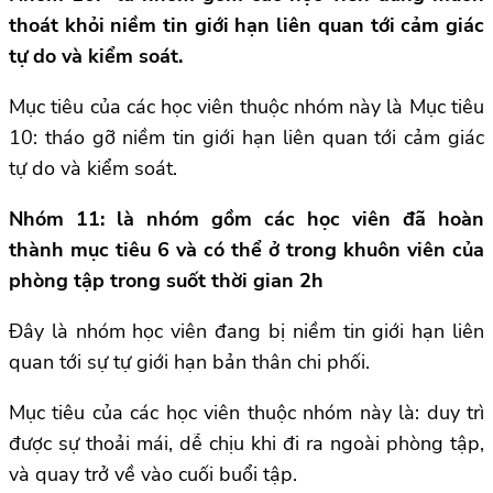
thoát khỏi niềm tin giới hạn liên quan tới cảm giác
tự do và kiểm soát.
Mục tiêu của các học viên thuộc nhóm này là Mục tiêu
10: tháo gỡ niềm tin giới hạn liên quan tới cảm giác
tự do và kiểm soát.
Nhóm 11: là nhóm gồm các học viên đã hoàn
thành mục tiêu 6 và có thể ở trong khuôn viên của
phòng tập trong suốt thời gian 2h
Đây là nhóm học viên đang bị niềm tin giới hạn liên
quan tới sự tự giới hạn bản thân chi phối.
Mục tiêu của các học viên thuộc nhóm này là: duy trì
được sự thoải mái, dễ chịu khi đi ra ngoài phòng tập,
và quay trở về vào cuối buổi tập.