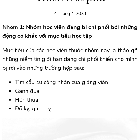
4 Tháng 4, 2023
Nhóm 1: Nhóm học viên đang bị chi phối bởi những
động cơ khác
với mục tiêu học tập
Mục tiêu của các học viên thuộc nhóm này là tháo gỡ
những niềm tin giới hạn đang chi phối khiến cho mình
bị rơi vào những trường hợp sau:
Tìm cầu sự công nhận của giảng viên
Ganh đua
Hơn thua
Đố kỵ, ganh tỵ