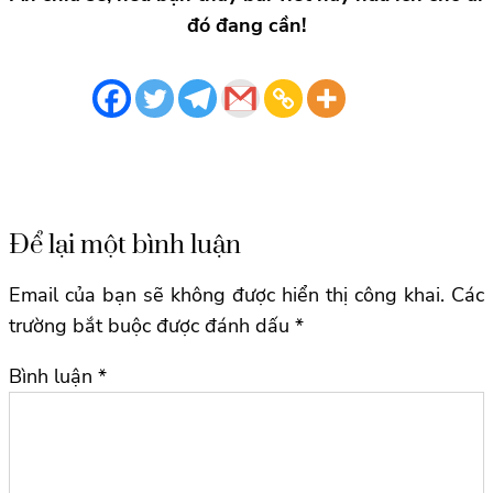
đó đang cần!
Để lại một bình luận
Email của bạn sẽ không được hiển thị công khai.
Các
trường bắt buộc được đánh dấu
*
Bình luận
*