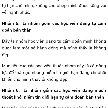
tự hạn chế mình, không cho phép mình được sống vui
vẻ, hạnh phúc.
Nhóm 5: là nhóm gồm các học viên đang tự cấm
đoán bản thân
Đây là nhóm học viên đang tự cấm đoán mình không
được làm một số hành động mà mình thấy là không
đẹp.
Mục tiêu của các học viên thuộc nhóm này là có động
lực để tháo gỡ những niềm tin giới hạn đang chi phối
khiến cho mình thấy là không đẹp.
Nhóm 6: là nhóm gồm các học viên đang muốn
thoát khỏi niềm tin giới hạn tự cấm đoán bản thân