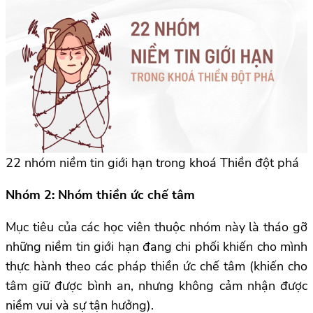
22 nhóm niềm tin giới hạn trong khoá Thiền đột phá
Nhóm 2: Nhóm thiền ức chế tâm
Mục tiêu của các học viên thuộc nhóm này là tháo gỡ
những niềm tin giới hạn đang chi phối khiến cho mình
thực hành theo các pháp thiền ức chế tâm (khiến cho
tâm giữ được bình an, nhưng không cảm nhận được
niềm vui và sự tận hưởng).