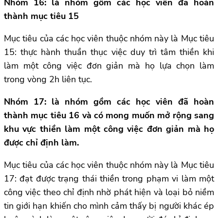
Nhóm 16: là nhóm gồm các học viên đã hoàn
thành mục tiêu 15
Mục tiêu của các học viên thuộc nhóm này là Mục tiêu
15: thực hành thuần thục việc duy trì tâm thiền khi
làm một công việc đơn giản mà họ lựa chọn làm
trong vòng 2h liên tục.
Nhóm 17: là nhóm gồm các học viên đã hoàn
thành mục tiêu 16 và có mong muốn mở rộng sang
khu vực thiền làm một công việc đơn giản mà họ
được chỉ định làm.
Mục tiêu của các học viên thuộc nhóm này là Mục tiêu
17: đạt được trạng thái thiền trong phạm vi làm một
công việc theo chỉ định nhờ phát hiện và loại bỏ niềm
tin giới hạn khiến cho mình cảm thấy bị người khác ép