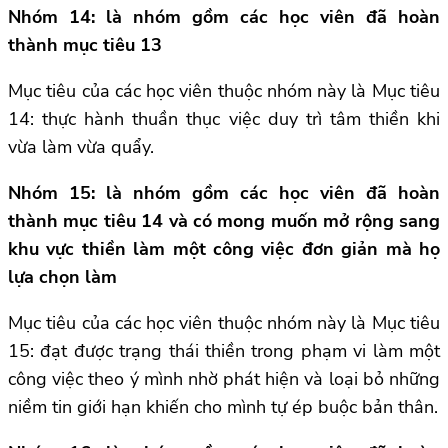
Nhóm 14: là nhóm gồm các học viên đã hoàn
thành mục tiêu 13
Mục tiêu của các học viên thuộc nhóm này là Mục tiêu
14: thực hành thuần thục việc duy trì tâm thiền khi
vừa làm vừa quẩy.
Nhóm 15: là nhóm gồm các học viên đã hoàn
thành mục tiêu 14 và có mong muốn mở rộng sang
khu vực thiền làm một công việc đơn giản mà họ
lựa chọn làm
Mục tiêu của các học viên thuộc nhóm này là Mục tiêu
15: đạt được trạng thái thiền trong phạm vi làm một
công việc theo ý mình nhờ phát hiện và loại bỏ những
niềm tin giới hạn khiến cho mình tự ép buộc bản thân.