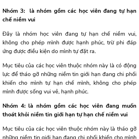
Nhóm 3: là nhóm gồm các học viên đang tự hạn
chế niềm vui
Đây là nhóm học viên đang tự hạn chế niềm vui,
không cho phép mình được hạnh phúc, trừ phi đáp
ứng được điều kiện do mình tự đặt ra.
Mục tiêu của các học viên thuộc nhóm này là có động
lực để tháo gỡ những niềm tin giới hạn đang chi phối
khiến cho mình tự hạn chế mình, không cho phép
mình được sống vui vẻ, hạnh phúc.
Nhóm 4: là nhóm gồm các học viên đang muốn
thoát khỏi niềm tin giới hạn tự hạn chế niềm vui
Mục tiêu của các học viên thuộc nhóm này là tháo gỡ
những niềm tin giới hạn đang chi phối khiến cho mình