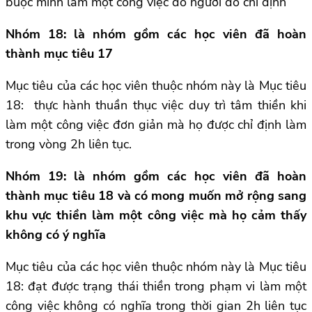
buộc mình làm một công việc do người đó chỉ định
Nhóm 18: là nhóm gồm các học viên đã hoàn
thành mục tiêu 17
Mục tiêu của các học viên thuộc nhóm này là Mục tiêu
18: thực hành thuần thục việc duy trì tâm thiền khi
làm một công việc đơn giản mà họ được chỉ định làm
trong vòng 2h liên tục.
Nhóm 19: là nhóm gồm các học viên đã hoàn
thành mục tiêu 18 và có mong muốn mở rộng sang
khu vực thiền làm một công việc mà họ cảm thấy
không có ý nghĩa
Mục tiêu của các học viên thuộc nhóm này là Mục tiêu
18: đạt được trạng thái thiền trong phạm vi làm một
công việc không có nghĩa trong thời gian 2h liên tục