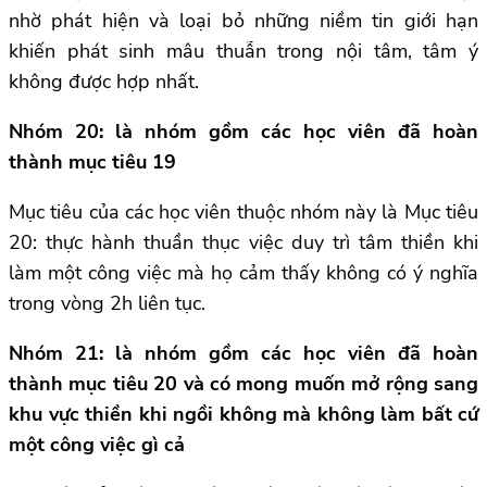
nhờ phát hiện và loại bỏ những niềm tin giới hạn
khiến phát sinh mâu thuẫn trong nội tâm, tâm ý
không được hợp nhất.
Nhóm 20: là nhóm gồm các học viên đã hoàn
thành mục tiêu 19
Mục tiêu của các học viên thuộc nhóm này là Mục tiêu
20: thực hành thuần thục việc duy trì tâm thiền khi
làm một công việc mà họ cảm thấy không có ý nghĩa
trong vòng 2h liên tục.
Nhóm 21: là nhóm gồm các học viên đã hoàn
thành mục tiêu 20 và có mong muốn mở rộng sang
khu vực thiền khi ngồi không mà không làm bất cứ
một công việc gì cả