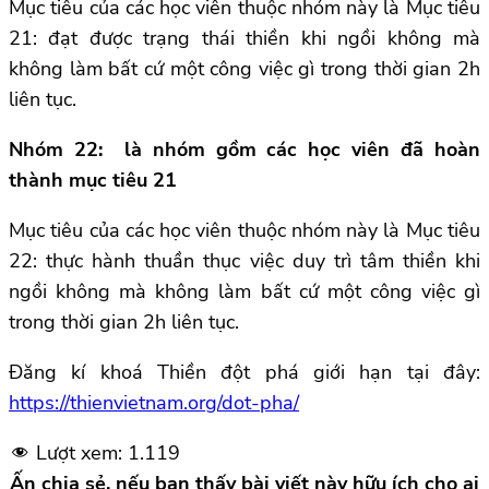
Mục tiêu của các học viên thuộc nhóm này là Mục tiêu
21: đạt được trạng thái thiền khi ngồi không mà
không làm bất cứ một công việc gì trong thời gian 2h
liên tục.
Nhóm 22: là nhóm gồm các học viên đã hoàn
thành mục tiêu 21
Mục tiêu của các học viên thuộc nhóm này là Mục tiêu
22: thực hành thuần thục việc duy trì tâm thiền khi
ngồi không mà không làm bất cứ một công việc gì
trong thời gian 2h liên tục.
Đăng kí khoá Thiền đột phá giới hạn tại đây:
https://thienvietnam.org/dot-pha/
Lượt xem:
1.119
Ấn chia sẻ, nếu bạn thấy bài viết này hữu ích cho ai